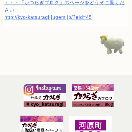
・・・「かつらぎブログ」のページをどうぞご覧くだ
さい。
http://kyo-katsuragi.jugem.jp/?eid=45