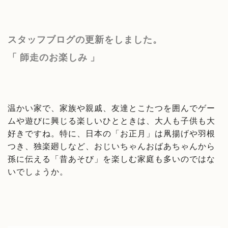
スタッフブログの更新をしました。
「 師走のお楽しみ
」
温かい家で、家族や親戚、
友達とこたつを囲んでゲー
ムや遊びに興じる楽しいひとときは、
大人も子供も大
好きですね。特に、日本の「お正月」
は凧揚げや羽根
つき、独楽廻しなど、
おじいちゃんおばあちゃんから
孫に伝える「昔あそび」
を楽しむ家庭も多いのではな
いでしょうか。