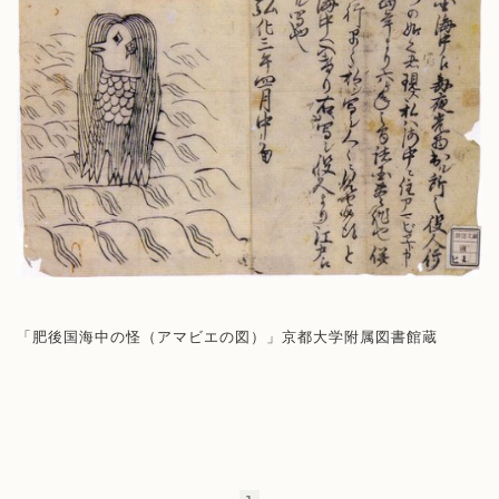
「肥後国海中の怪（アマビエの図）」京都大学附属図書館蔵