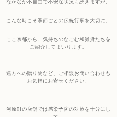
なかなか不自由で不安な状況も続きますが、
こんな時こそ季節ごとの伝統行事を大切に、
ここ京都から、気持ちのなごむ和雑貨たちを
ご紹介してまいります。
遠方への贈り物など、ご相談お問い合わせも
お気軽にお寄せください。
河原町の店舗では感染予防の対策を十分にし
て、