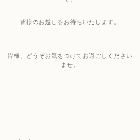
皆様のお越しをお待ちいたします。
皆様、どうぞお気をつけてお過ごしください
ませ。