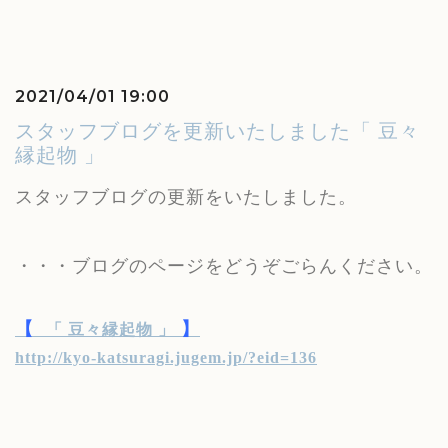
2021/04/01 19:00
スタッフブログを更新いたしました「 豆々
縁起物 」
スタッフブログの更新をいたしました。
・・・ブログのページをどうぞごらんください。
【
】
「 豆々縁起物 」
http://kyo-katsuragi.jugem.jp/?eid=136