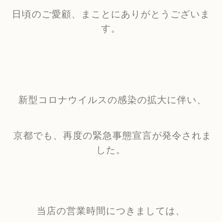
日頃のご愛顧、まことにありがとうございま
す。
新型コロナウイルスの感染の拡大に伴い、
京都でも、再度の緊急事態宣言が発令されま
した。
当店の営業時間につきましては、