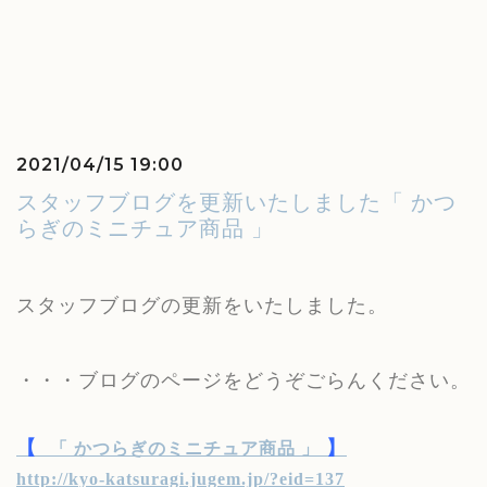
2021/04/15 19:00
スタッフブログを更新いたしました「 かつ
らぎのミニチュア商品 」
スタッフブログの更新をいたしました。
・・・ブログのページをどうぞごらんください。
【
】
「 かつらぎのミニチュア商品 」
http://kyo-katsuragi.jugem.jp/?eid=137