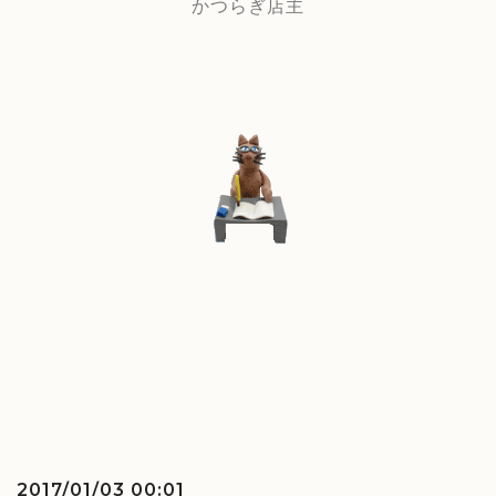
かつらぎ店主
2017/01/03 00:01