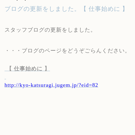
ブログの更新をしました。【 仕事始めに 】
スタッフブログの更新をしました。
・・・ブログのページをどうぞごらんください。
【 仕事始めに 】
http://kyo-katsuragi.jugem.jp/?eid=82