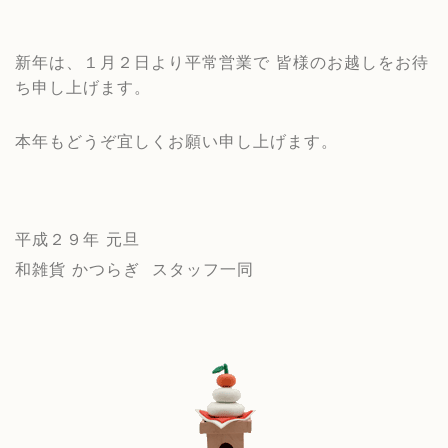
新年は、１月２日より平常営業で
皆様のお越しをお待
ち申し上げます。
本年もどうぞ宜しくお願い申し上げます。
平成２９年 元旦
和雑貨 かつらぎ スタッフ一同