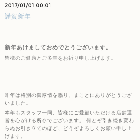
2017/01/01 00:01
謹賀新年
新年あけましておめでとうございます。
皆様のご健康とご多幸をお祈り申し上げます。
昨年は格別の御厚情を賜り、まことにありがとうござ
いました。
本年もスタッフ一同、皆様にご愛顧いただける店舗運
営を心がける所存でございます。
何とぞ引き続き変わ
らぬお引き立てのほど
、どうぞよろしくお願い申し上
げます。