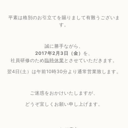
平素は格別のお引立てを賜りまして有難うございま
す。
誠に勝手ながら、
2017年2月3日（金）
を、
社員研修のため
臨時休業
とさせていただきます。
翌4日(土）は午前10時30分より通常営業致します。
ご迷惑をおかけいたしますが、
どうぞ宜しくお願い申し上げます。