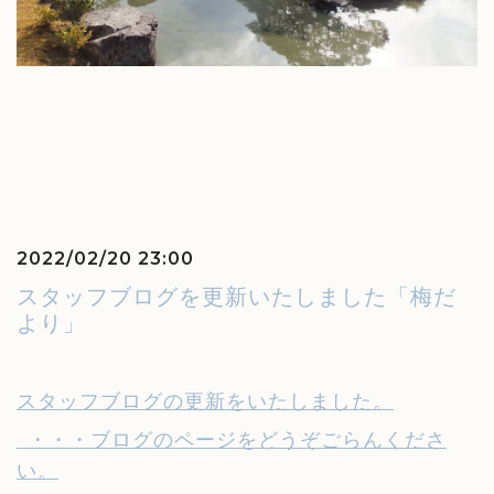
2022/02/20 23:00
スタッフブログを更新いたしました「梅だ
より」
スタッフブログの更新をいたしました。
・・・ブログのページをどうぞごらんくださ
い。