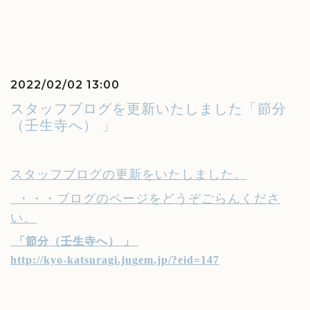
2022/02/02 13:00
スタッフブログを更新いたしました「節分
（壬生寺へ） 」
スタッフブログの更新をいたしました。
・・・ブログのページをどうぞごらんくださ
い。
「節分（壬生寺へ） 」
http://kyo-katsuragi.jugem.jp/?eid=147