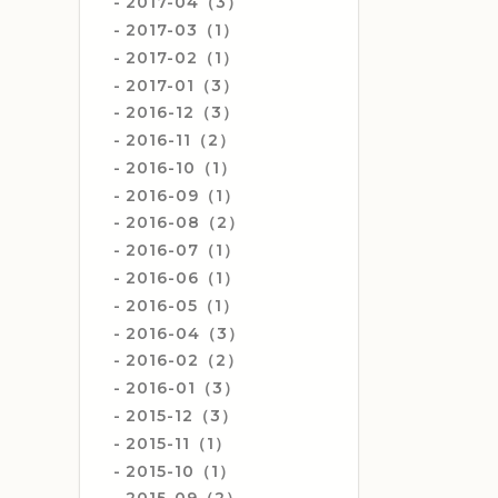
2017-04（3）
2017-03（1）
2017-02（1）
2017-01（3）
2016-12（3）
2016-11（2）
2016-10（1）
2016-09（1）
2016-08（2）
2016-07（1）
2016-06（1）
2016-05（1）
2016-04（3）
2016-02（2）
2016-01（3）
2015-12（3）
2015-11（1）
2015-10（1）