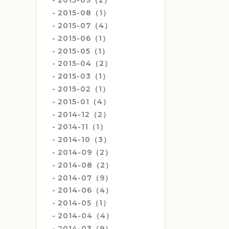
2015-09（2）
2015-08（1）
2015-07（4）
2015-06（1）
2015-05（1）
2015-04（2）
2015-03（1）
2015-02（1）
2015-01（4）
2014-12（2）
2014-11（1）
2014-10（3）
2014-09（2）
2014-08（2）
2014-07（9）
2014-06（4）
2014-05（1）
2014-04（4）
2014-03（9）