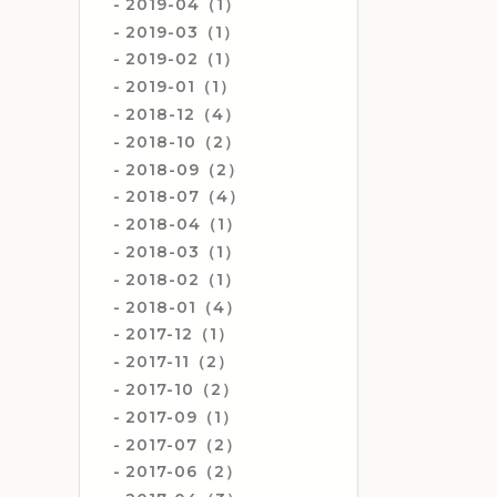
2019-04（1）
2019-03（1）
2019-02（1）
2019-01（1）
2018-12（4）
2018-10（2）
2018-09（2）
2018-07（4）
2018-04（1）
2018-03（1）
2018-02（1）
2018-01（4）
2017-12（1）
2017-11（2）
2017-10（2）
2017-09（1）
2017-07（2）
2017-06（2）