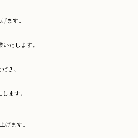
上げます。
業いたします。
ただき、
たします。
上げます。