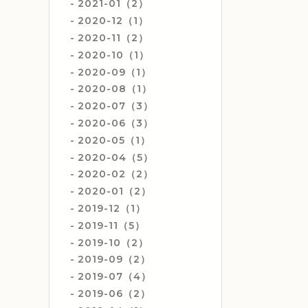
2021-01（2）
2020-12（1）
2020-11（2）
2020-10（1）
2020-09（1）
2020-08（1）
2020-07（3）
2020-06（3）
2020-05（1）
2020-04（5）
2020-02（2）
2020-01（2）
2019-12（1）
2019-11（5）
2019-10（2）
2019-09（2）
2019-07（4）
2019-06（2）