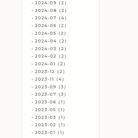
2024-09（2）
2024-08（2）
2024-07（4）
2024-06（2）
2024-05（2）
2024-04（2）
2024-03（2）
2024-02（2）
2024-01（2）
2023-12（2）
2023-11（4）
2023-09（3）
2023-07（3）
2023-06（1）
2023-05（1）
2023-03（1）
2023-02（1）
2023-01（1）