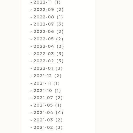
2022-11（1）
2022-09（2）
2022-08（1）
2022-07（3）
2022-06（2）
2022-05（2）
2022-04（3）
2022-03（3）
2022-02（3）
2022-01（3）
2021-12（2）
2021-11（1）
2021-10（1）
2021-07（2）
2021-05（1）
2021-04（4）
2021-03（2）
2021-02（3）