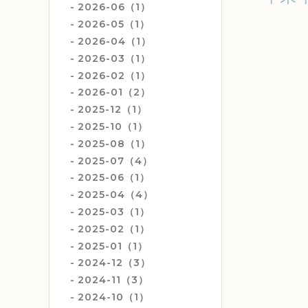
2026-06（1）
2026-05（1）
2026-04（1）
2026-03（1）
2026-02（1）
2026-01（2）
2025-12（1）
2025-10（1）
2025-08（1）
2025-07（4）
2025-06（1）
2025-04（4）
2025-03（1）
2025-02（1）
2025-01（1）
2024-12（3）
2024-11（3）
2024-10（1）