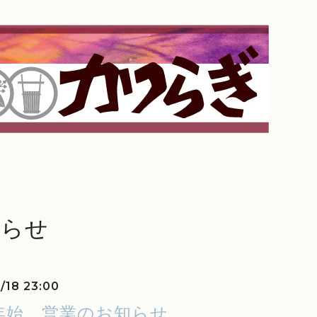
知らせ
/18 23:00
年始、営業のお知らせ