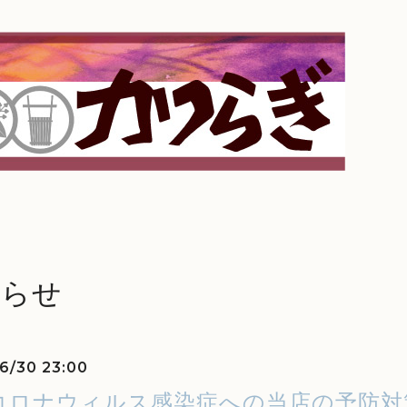
知らせ
6/30 23:00
コロナウィルス感染症への当店の予防対