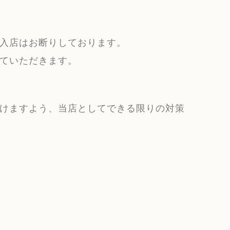
入店はお断りしております。
ていただきます。
けますよう、当店としてできる限りの対策