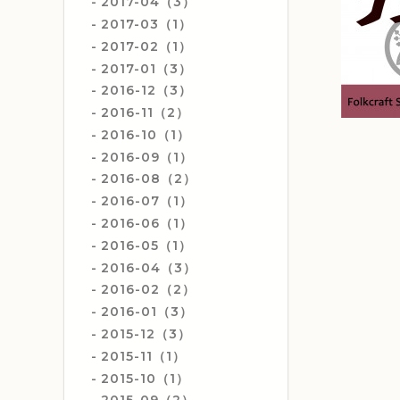
2017-04（3）
2017-03（1）
2017-02（1）
2017-01（3）
2016-12（3）
2016-11（2）
2016-10（1）
2016-09（1）
2016-08（2）
2016-07（1）
2016-06（1）
2016-05（1）
2016-04（3）
2016-02（2）
2016-01（3）
2015-12（3）
2015-11（1）
2015-10（1）