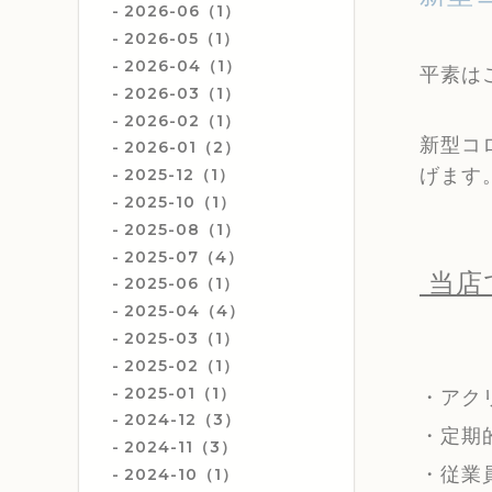
2026-06（1）
2026-05（1）
2026-04（1）
平素は
2026-03（1）
2026-02（1）
新型コ
2026-01（2）
げます
2025-12（1）
2025-10（1）
2025-08（1）
2025-07（4）
当店
2025-06（1）
2025-04（4）
2025-03（1）
2025-02（1）
2025-01（1）
・アク
2024-12（3）
・定期
2024-11（3）
・従業
2024-10（1）