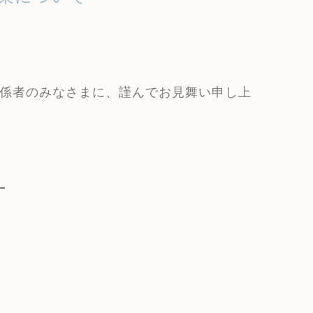
係者のみなさまに、謹んでお見舞い申し上
。