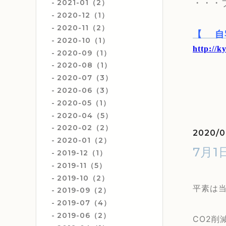
・・・
2021-01（2）
2020-12（1）
2020-11（2）
【
自
2020-10（1）
http://k
2020-09（1）
2020-08（1）
2020-07（3）
2020-06（3）
2020-05（1）
2020-04（5）
2020-02（2）
2020/0
2020-01（2）
7月
2019-12（1）
2019-11（5）
2019-10（2）
平素は
2019-09（2）
2019-07（4）
2019-06（2）
CO2削