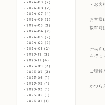
2024-09（2）
・お客
2024-08（2）
2024-07（4）
お客様
2024-06（2）
2024-05（2）
接客時
2024-04（2）
2024-03（2）
2024-02（2）
2024-01（2）
ご来店
2023-12（2）
を行っ
2023-11（4）
2023-09（3）
ご理解
2023-07（3）
2023-06（1）
2023-05（1）
かつら
2023-03（1）
2023-02（1）
2023-01（1）