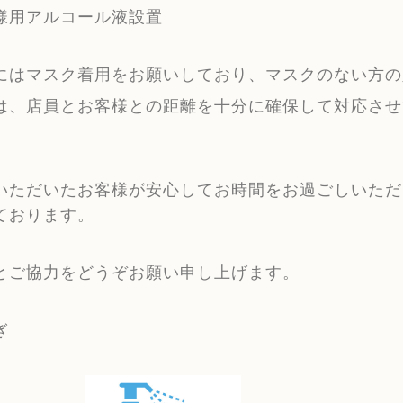
様用アルコール液設置
にはマスク着用をお願いしており、
マスクのない方の
は、店員とお客様との距離を十分に確保して対応させ
いただいたお客様が安心してお時間をお過ごしいただ
ております。
とご協力をどうぞお願い申し上げます。
ぎ