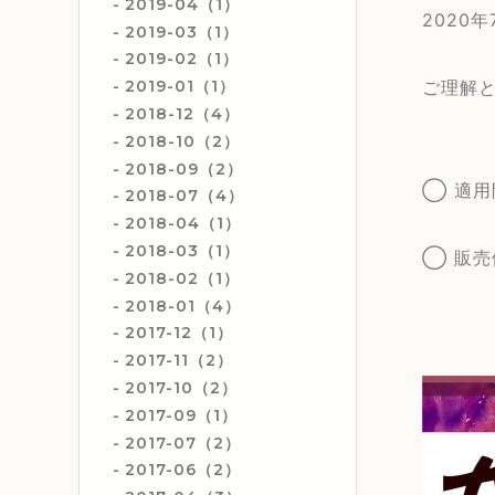
2019-04（1）
2020
2019-03（1）
2019-02（1）
2019-01（1）
ご理解
2018-12（4）
2018-10（2）
2018-09（2）
◯ 適用
2018-07（4）
2018-04（1）
2018-03（1）
◯ 販売
2018-02（1）
2018-01（4）
2017-12（1）
2017-11（2）
2017-10（2）
2017-09（1）
2017-07（2）
2017-06（2）