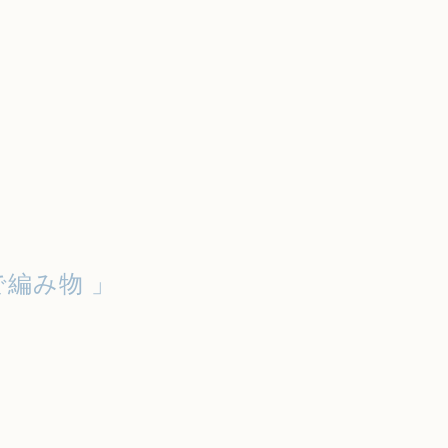
編み物 」