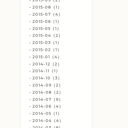
2015-09（2）
2015-08（1）
2015-07（4）
2015-06（1）
2015-05（1）
2015-04（2）
2015-03（1）
2015-02（1）
2015-01（4）
2014-12（2）
2014-11（1）
2014-10（3）
2014-09（2）
2014-08（2）
2014-07（9）
2014-06（4）
2014-05（1）
2014-04（4）
2014-03（9）