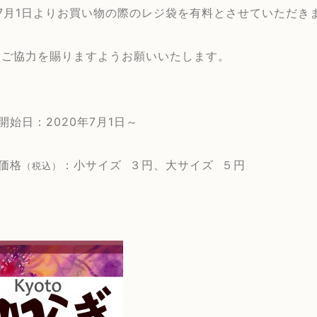
年7月1日よりお買い物の際のレジ袋を有料とさせていただき
とご協力を賜りますようお願いいたします。
開始日：2020年7月1日～
価格
：小サイズ
３円、大サイズ
５円
（税込）