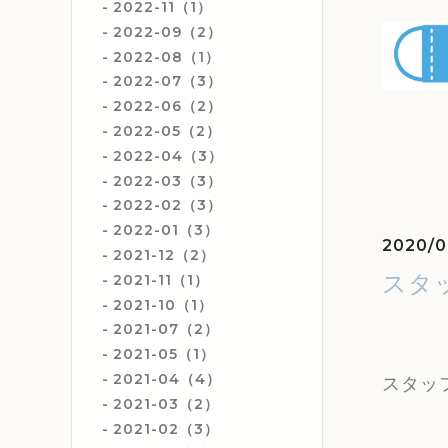
2022-11（1）
2022-09（2）
2022-08（1）
2022-07（3）
2022-06（2）
2022-05（2）
2022-04（3）
2022-03（3）
2022-02（3）
2022-01（3）
2020/0
2021-12（2）
スタ
2021-11（1）
2021-10（1）
2021-07（2）
2021-05（1）
2021-04（4）
スタッ
2021-03（2）
2021-02（3）