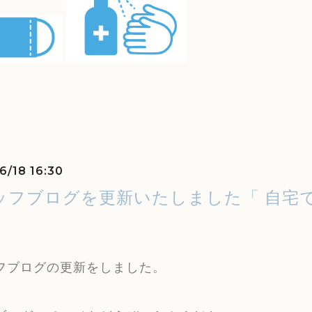
6/18 16:30
ッフブログを更新いたしました「 自宅で
フブログの更新をしました。