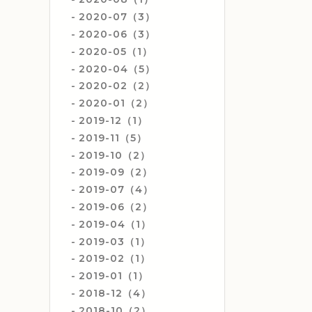
2020-07（3）
2020-06（3）
2020-05（1）
2020-04（5）
2020-02（2）
2020-01（2）
2019-12（1）
2019-11（5）
2019-10（2）
2019-09（2）
2019-07（4）
2019-06（2）
2019-04（1）
2019-03（1）
2019-02（1）
2019-01（1）
2018-12（4）
2018-10（2）