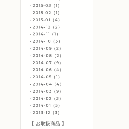
2015-03（1）
2015-02（1）
2015-01（4）
2014-12（2）
2014-11（1）
2014-10（3）
2014-09（2）
2014-08（2）
2014-07（9）
2014-06（4）
2014-05（1）
2014-04（4）
2014-03（9）
2014-02（3）
2014-01（5）
2013-12（3）
【 お取扱商品 】