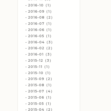
2016-10（1）
2016-09（1）
2016-08（2）
2016-07（1）
2016-06（1）
2016-05（1）
2016-04（3）
2016-02（2）
2016-01（3）
2015-12（3）
2015-11（1）
2015-10（1）
2015-09（2）
2015-08（1）
2015-07（4）
2015-06（1）
2015-05（1）
2015-04（2）