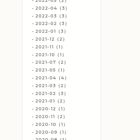
2022-05（2）
2022-04（3）
2022-03（3）
2022-02（3）
2022-01（3）
2021-12（2）
2021-11（1）
2021-10（1）
2021-07（2）
2021-05（1）
2021-04（4）
2021-03（2）
2021-02（3）
2021-01（2）
2020-12（1）
2020-11（2）
2020-10（1）
2020-09（1）
2020-08（1）