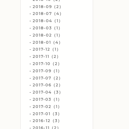
2018-09（2）
2018-07（4）
2018-04（1）
2018-03（1）
2018-02（1）
2018-01（4）
2017-12（1）
2017-11（2）
2017-10（2）
2017-09（1）
2017-07（2）
2017-06（2）
2017-04（3）
2017-03（1）
2017-02（1）
2017-01（3）
2016-12（3）
2016-11（2）