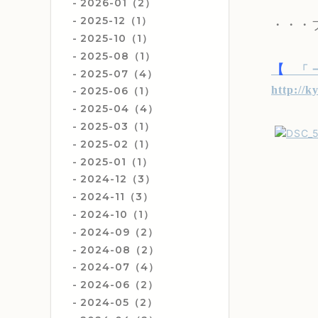
2026-01（2）
2025-12（1）
・・・
2025-10（1）
2025-08（1）
【
「 
2025-07（4）
http://k
2025-06（1）
2025-04（4）
2025-03（1）
2025-02（1）
2025-01（1）
2024-12（3）
2024-11（3）
2024-10（1）
2024-09（2）
2024-08（2）
2024-07（4）
2024-06（2）
2024-05（2）