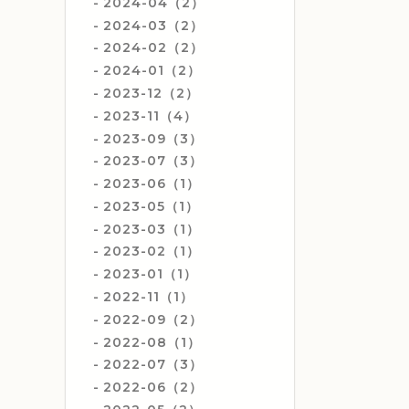
2024-04（2）
2024-03（2）
2024-02（2）
2024-01（2）
2023-12（2）
2023-11（4）
2023-09（3）
2023-07（3）
2023-06（1）
2023-05（1）
2023-03（1）
2023-02（1）
2023-01（1）
2022-11（1）
2022-09（2）
2022-08（1）
2022-07（3）
2022-06（2）