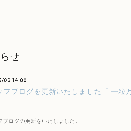
知らせ
5/08 14:00
ッフブログを更新いたしました「 一粒万
フブログの更新をいたしました。