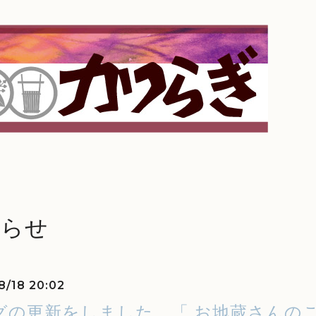
知らせ
8/18 20:02
グの更新をしました。「 お地蔵さんのこ