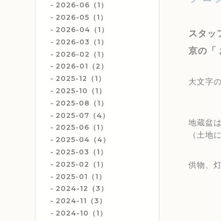
2026-06（1）
2026-05（1）
2026-04（1）
スタッ
2026-03（1）
京の「
2026-02（1）
2026-01（2）
2025-12（1）
大文字
2025-10（1）
2025-08（1）
2025-07（4）
地蔵盆
2025-06（1）
（土地
2025-04（4）
2025-03（1）
2025-02（1）
供物、
2025-01（1）
2024-12（3）
2024-11（3）
2024-10（1）