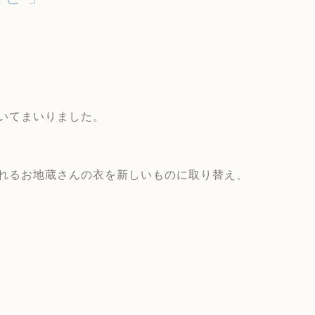
いてまいりました。
れるお地蔵さんの衣を新しいものに取り替え、