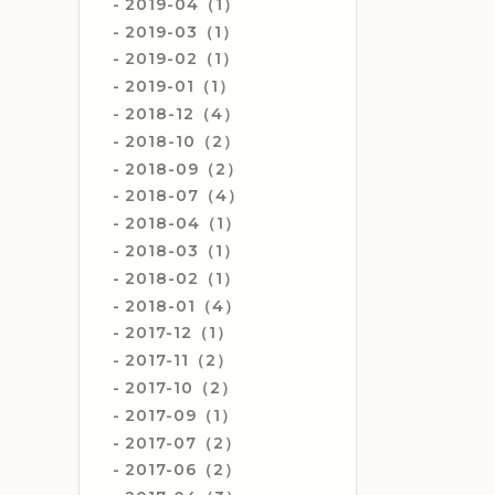
2019-04（1）
2019-03（1）
2019-02（1）
2019-01（1）
2018-12（4）
2018-10（2）
2018-09（2）
2018-07（4）
2018-04（1）
2018-03（1）
2018-02（1）
2018-01（4）
2017-12（1）
2017-11（2）
2017-10（2）
2017-09（1）
2017-07（2）
2017-06（2）