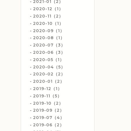
2021-01（2）
2020-12（1）
2020-11（2）
2020-10（1）
2020-09（1）
2020-08（1）
2020-07（3）
2020-06（3）
2020-05（1）
2020-04（5）
2020-02（2）
2020-01（2）
2019-12（1）
2019-11（5）
2019-10（2）
2019-09（2）
2019-07（4）
2019-06（2）