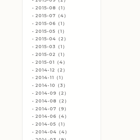
2015-09（2）
2015-08（1）
2015-07（4）
2015-06（1）
2015-05（1）
2015-04（2）
2015-03（1）
2015-02（1）
2015-01（4）
2014-12（2）
2014-11（1）
2014-10（3）
2014-09（2）
2014-08（2）
2014-07（9）
2014-06（4）
2014-05（1）
2014-04（4）
2014-03（9）