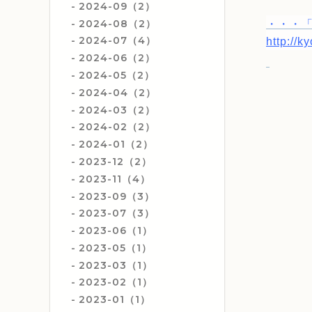
2024-09（2）
2024-08（2）
・・・
2024-07（4）
http://k
2024-06（2）
2024-05（2）
2024-04（2）
2024-03（2）
2024-02（2）
2024-01（2）
2023-12（2）
2023-11（4）
2023-09（3）
2023-07（3）
2023-06（1）
2023-05（1）
2023-03（1）
2023-02（1）
2023-01（1）