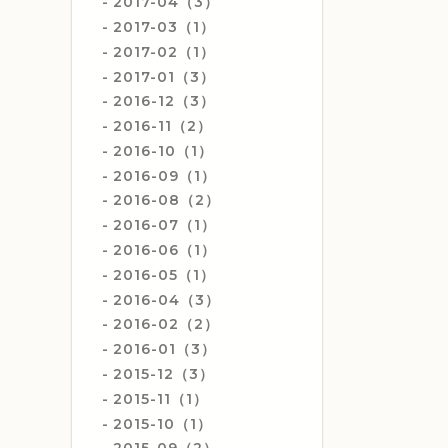
2017-04（3）
2017-03（1）
2017-02（1）
2017-01（3）
2016-12（3）
2016-11（2）
2016-10（1）
2016-09（1）
2016-08（2）
2016-07（1）
2016-06（1）
2016-05（1）
2016-04（3）
2016-02（2）
2016-01（3）
2015-12（3）
2015-11（1）
2015-10（1）