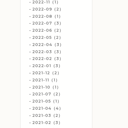
2022-11（1）
2022-09（2）
2022-08（1）
2022-07（3）
2022-06（2）
2022-05（2）
2022-04（3）
2022-03（3）
2022-02（3）
2022-01（3）
2021-12（2）
2021-11（1）
2021-10（1）
2021-07（2）
2021-05（1）
2021-04（4）
2021-03（2）
2021-02（3）