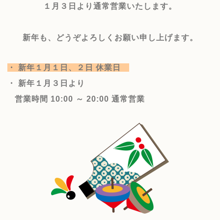
１月３日より通常営業いたします。
新年も、
どうぞよろしくお願い申し上げます。
・ 新年１月１日、２日 休業日
・ 新年１月３日より
営業時間 10:00 ～ 20:00 通常営業