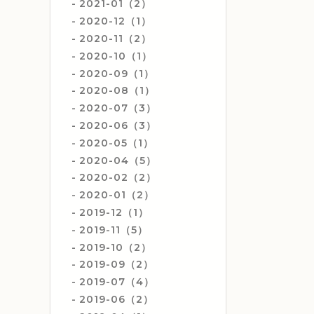
2021-01（2）
2020-12（1）
2020-11（2）
2020-10（1）
2020-09（1）
2020-08（1）
2020-07（3）
2020-06（3）
2020-05（1）
2020-04（5）
2020-02（2）
2020-01（2）
2019-12（1）
2019-11（5）
2019-10（2）
2019-09（2）
2019-07（4）
2019-06（2）