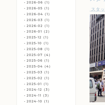
2026-06（1）
2026-05（1）
スタッ
2026-04（1）
2026-03（1）
2026-02（1）
2026-01（2）
2025-12（1）
2025-10（1）
2025-08（1）
2025-07（4）
2025-06（1）
2025-04（4）
2025-03（1）
2025-02（1）
2025-01（1）
2024-12（3）
2024-11（3）
2024-10（1）