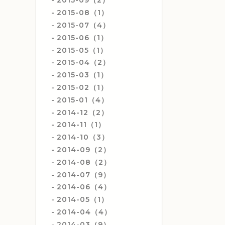
2015-09（2）
2015-08（1）
2015-07（4）
2015-06（1）
2015-05（1）
2015-04（2）
2015-03（1）
2015-02（1）
2015-01（4）
2014-12（2）
2014-11（1）
2014-10（3）
2014-09（2）
2014-08（2）
2014-07（9）
2014-06（4）
2014-05（1）
2014-04（4）
2014-03（9）