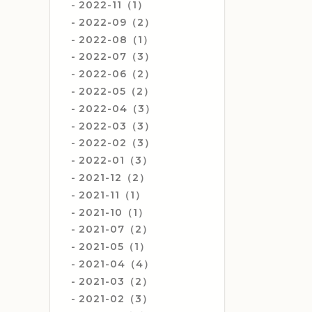
2022-11（1）
2022-09（2）
2022-08（1）
2022-07（3）
2022-06（2）
2022-05（2）
2022-04（3）
2022-03（3）
2022-02（3）
2022-01（3）
2021-12（2）
2021-11（1）
2021-10（1）
2021-07（2）
2021-05（1）
2021-04（4）
2021-03（2）
2021-02（3）