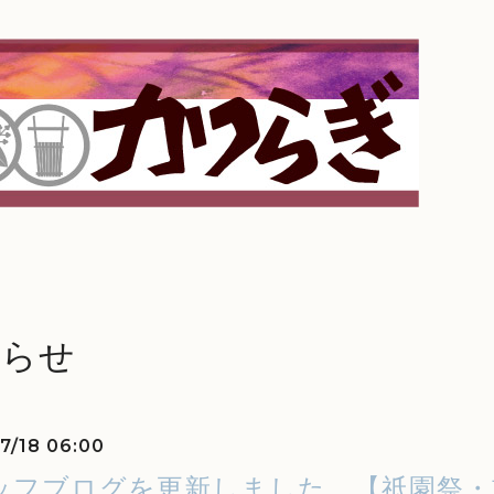
知らせ
7/18 06:00
ッフブログを更新しました。【祇園祭・