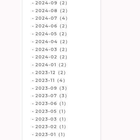
2024-09（2）
2024-08（2）
2024-07（4）
2024-06（2）
2024-05（2）
2024-04（2）
2024-03（2）
2024-02（2）
2024-01（2）
2023-12（2）
2023-11（4）
2023-09（3）
2023-07（3）
2023-06（1）
2023-05（1）
2023-03（1）
2023-02（1）
2023-01（1）