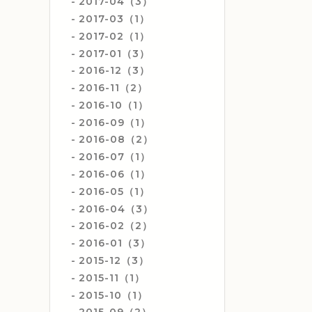
2017-04（3）
2017-03（1）
2017-02（1）
2017-01（3）
2016-12（3）
2016-11（2）
2016-10（1）
2016-09（1）
2016-08（2）
2016-07（1）
2016-06（1）
2016-05（1）
2016-04（3）
2016-02（2）
2016-01（3）
2015-12（3）
2015-11（1）
2015-10（1）