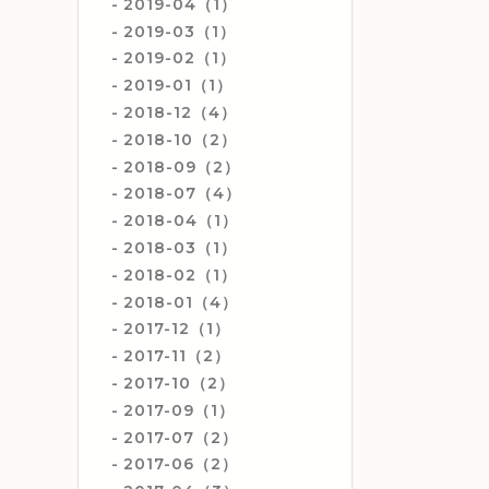
2019-04（1）
2019-03（1）
2019-02（1）
2019-01（1）
2018-12（4）
2018-10（2）
2018-09（2）
2018-07（4）
2018-04（1）
2018-03（1）
2018-02（1）
2018-01（4）
2017-12（1）
2017-11（2）
2017-10（2）
2017-09（1）
2017-07（2）
2017-06（2）