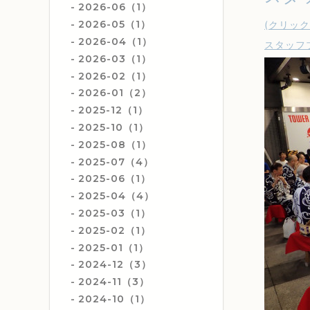
2026-06（1）
2026-05（1）
(クリッ
2026-04（1）
スタッフ
2026-03（1）
2026-02（1）
2026-01（2）
2025-12（1）
2025-10（1）
2025-08（1）
2025-07（4）
2025-06（1）
2025-04（4）
2025-03（1）
2025-02（1）
2025-01（1）
2024-12（3）
2024-11（3）
2024-10（1）