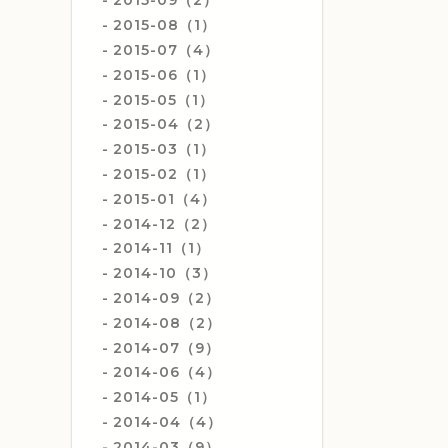
2015-09（2）
2015-08（1）
2015-07（4）
2015-06（1）
2015-05（1）
2015-04（2）
2015-03（1）
2015-02（1）
2015-01（4）
2014-12（2）
2014-11（1）
2014-10（3）
2014-09（2）
2014-08（2）
2014-07（9）
2014-06（4）
2014-05（1）
2014-04（4）
2014-03（9）