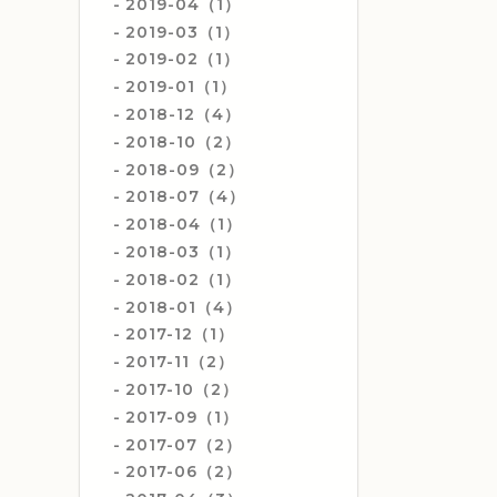
2019-04（1）
2019-03（1）
2019-02（1）
2019-01（1）
2018-12（4）
2018-10（2）
2018-09（2）
2018-07（4）
2018-04（1）
2018-03（1）
2018-02（1）
2018-01（4）
2017-12（1）
2017-11（2）
2017-10（2）
2017-09（1）
2017-07（2）
2017-06（2）