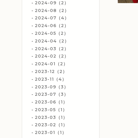
2024-09（2）
2024-08（2）
2024-07（4）
2024-06（2）
2024-05（2）
2024-04（2）
2024-03（2）
2024-02（2）
2024-01（2）
2023-12（2）
2023-11（4）
2023-09（3）
2023-07（3）
2023-06（1）
2023-05（1）
2023-03（1）
2023-02（1）
2023-01（1）