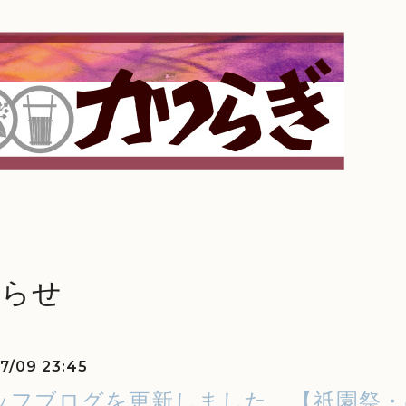
知らせ
7/09 23:45
ッフブログを更新しました。【祇園祭・