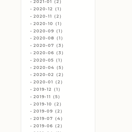
2021-01（2）
2020-12（1）
2020-11（2）
2020-10（1）
2020-09（1）
2020-08（1）
2020-07（3）
2020-06（3）
2020-05（1）
2020-04（5）
2020-02（2）
2020-01（2）
2019-12（1）
2019-11（5）
2019-10（2）
2019-09（2）
2019-07（4）
2019-06（2）