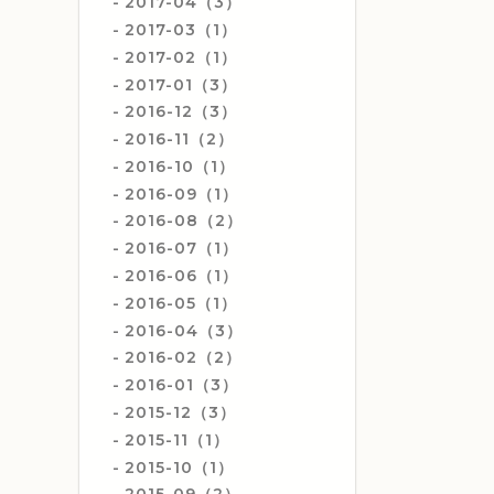
2017-04（3）
2017-03（1）
2017-02（1）
2017-01（3）
2016-12（3）
2016-11（2）
2016-10（1）
2016-09（1）
2016-08（2）
2016-07（1）
2016-06（1）
2016-05（1）
2016-04（3）
2016-02（2）
2016-01（3）
2015-12（3）
2015-11（1）
2015-10（1）