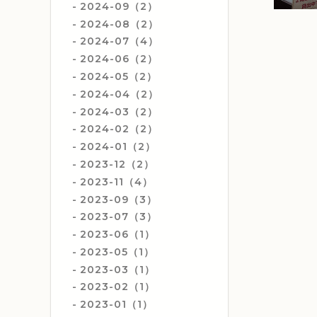
2024-09（2）
2024-08（2）
2024-07（4）
2024-06（2）
2024-05（2）
2024-04（2）
2024-03（2）
2024-02（2）
2024-01（2）
2023-12（2）
2023-11（4）
2023-09（3）
2023-07（3）
2023-06（1）
2023-05（1）
2023-03（1）
2023-02（1）
2023-01（1）