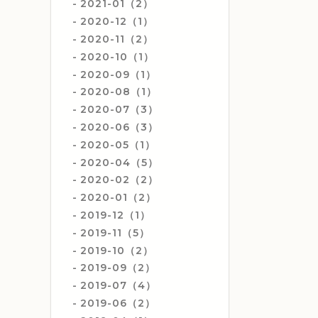
2021-01（2）
2020-12（1）
2020-11（2）
2020-10（1）
2020-09（1）
2020-08（1）
2020-07（3）
2020-06（3）
2020-05（1）
2020-04（5）
2020-02（2）
2020-01（2）
2019-12（1）
2019-11（5）
2019-10（2）
2019-09（2）
2019-07（4）
2019-06（2）