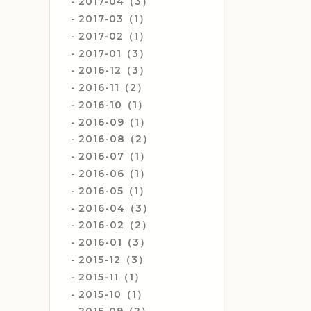
2017-04（3）
2017-03（1）
2017-02（1）
2017-01（3）
2016-12（3）
2016-11（2）
2016-10（1）
2016-09（1）
2016-08（2）
2016-07（1）
2016-06（1）
2016-05（1）
2016-04（3）
2016-02（2）
2016-01（3）
2015-12（3）
2015-11（1）
2015-10（1）