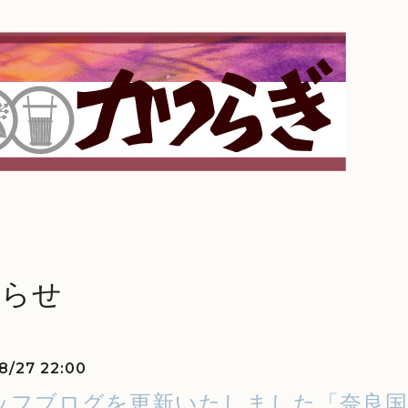
知らせ
8/27 22:00
ッフブログを更新いたしました「奈良国