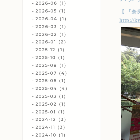
2026-06（1）
2026-05（1）
【
「
奈
2026-04（1）
http://k
2026-03（1）
2026-02（1）
2026-01（2）
2025-12（1）
2025-10（1）
2025-08（1）
2025-07（4）
2025-06（1）
2025-04（4）
2025-03（1）
2025-02（1）
2025-01（1）
2024-12（3）
2024-11（3）
2024-10（1）