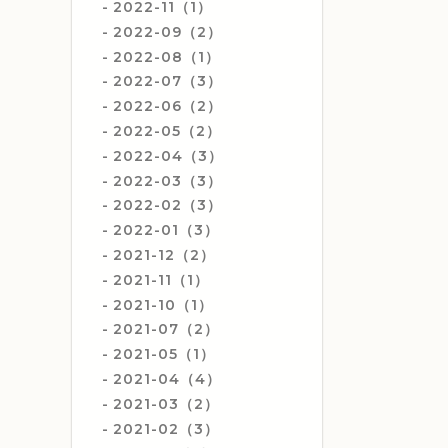
2022-11（1）
2022-09（2）
2022-08（1）
2022-07（3）
2022-06（2）
2022-05（2）
2022-04（3）
2022-03（3）
2022-02（3）
2022-01（3）
2021-12（2）
2021-11（1）
2021-10（1）
2021-07（2）
2021-05（1）
2021-04（4）
2021-03（2）
2021-02（3）