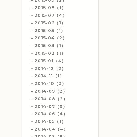
2015-09（2）
2015-08（1）
2015-07（4）
2015-06（1）
2015-05（1）
2015-04（2）
2015-03（1）
2015-02（1）
2015-01（4）
2014-12（2）
2014-11（1）
2014-10（3）
2014-09（2）
2014-08（2）
2014-07（9）
2014-06（4）
2014-05（1）
2014-04（4）
2014-03（9）