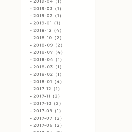
2019-04（1）
2019-03（1）
2019-02（1）
2019-01（1）
2018-12（4）
2018-10（2）
2018-09（2）
2018-07（4）
2018-04（1）
2018-03（1）
2018-02（1）
2018-01（4）
2017-12（1）
2017-11（2）
2017-10（2）
2017-09（1）
2017-07（2）
2017-06（2）