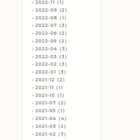
2022-11（1）
2022-09（2）
2022-08（1）
2022-07（3）
2022-06（2）
2022-05（2）
2022-04（3）
2022-03（3）
2022-02（3）
2022-01（3）
2021-12（2）
2021-11（1）
2021-10（1）
2021-07（2）
2021-05（1）
2021-04（4）
2021-03（2）
2021-02（3）