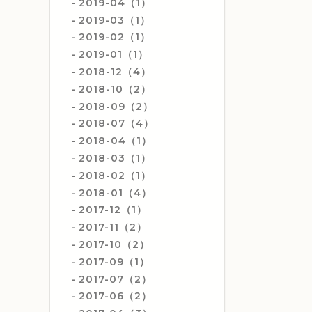
2019-04（1）
2019-03（1）
2019-02（1）
2019-01（1）
2018-12（4）
2018-10（2）
2018-09（2）
2018-07（4）
2018-04（1）
2018-03（1）
2018-02（1）
2018-01（4）
2017-12（1）
2017-11（2）
2017-10（2）
2017-09（1）
2017-07（2）
2017-06（2）