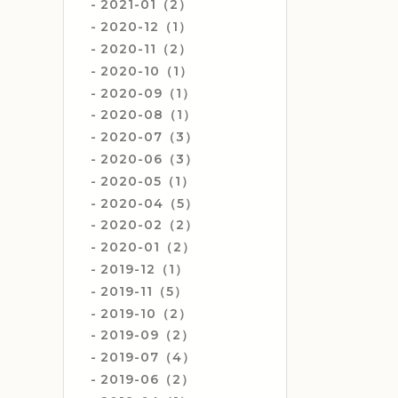
2021-01（2）
2020-12（1）
2020-11（2）
2020-10（1）
2020-09（1）
2020-08（1）
2020-07（3）
2020-06（3）
2020-05（1）
2020-04（5）
2020-02（2）
2020-01（2）
2019-12（1）
2019-11（5）
2019-10（2）
2019-09（2）
2019-07（4）
2019-06（2）