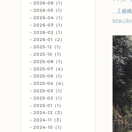
2026-06（1）
2026-05（1）
【
嵯峨
2026-04（1）
http://k
2026-03（1）
2026-02（1）
2026-01（2）
2025-12（1）
2025-10（1）
2025-08（1）
2025-07（4）
2025-06（1）
2025-04（4）
2025-03（1）
2025-02（1）
2025-01（1）
2024-12（3）
2024-11（3）
2024-10（1）