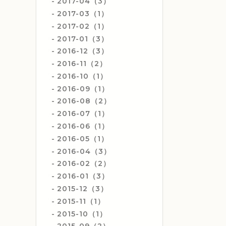
2017-04（3）
2017-03（1）
2017-02（1）
2017-01（3）
2016-12（3）
2016-11（2）
2016-10（1）
2016-09（1）
2016-08（2）
2016-07（1）
2016-06（1）
2016-05（1）
2016-04（3）
2016-02（2）
2016-01（3）
2015-12（3）
2015-11（1）
2015-10（1）