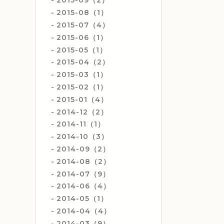
2015-09（2）
2015-08（1）
2015-07（4）
2015-06（1）
2015-05（1）
2015-04（2）
2015-03（1）
2015-02（1）
2015-01（4）
2014-12（2）
2014-11（1）
2014-10（3）
2014-09（2）
2014-08（2）
2014-07（9）
2014-06（4）
2014-05（1）
2014-04（4）
2014-03（9）