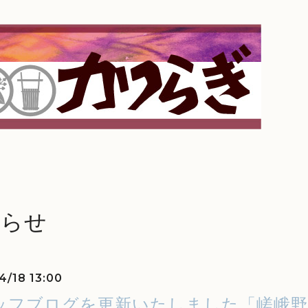
知らせ
4/18 13:00
ッフブログを更新いたしました「嵯峨野