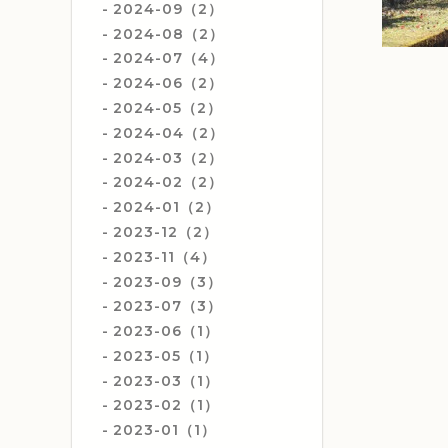
2024-09（2）
2024-08（2）
2024-07（4）
2024-06（2）
2024-05（2）
2024-04（2）
2024-03（2）
2024-02（2）
2024-01（2）
2023-12（2）
2023-11（4）
2023-09（3）
2023-07（3）
2023-06（1）
2023-05（1）
2023-03（1）
2023-02（1）
2023-01（1）