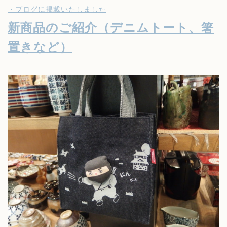
・ブログに掲載いたしました
新商品のご紹介（デニムトート、箸
置きなど）