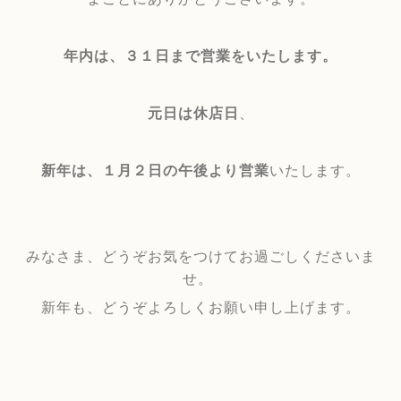
年内は、
３１
日まで営業をいたします。
元日は休店日
、
新年は、１月２日の午後より営業
いたします。
みなさま、どうぞお気をつけてお過ごしくださいま
せ。
新年も、
どうぞよろしくお願い申し上げます。