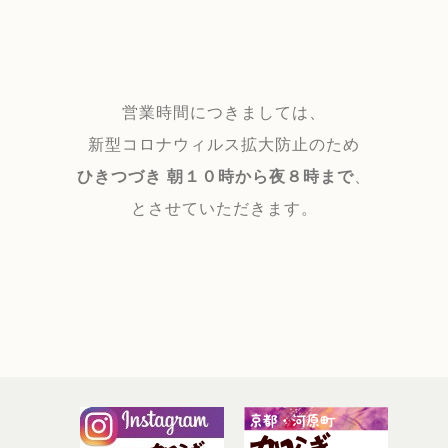
営業時間につきましては、
新型コロナウィルス拡大防止のため
ひきつづき 朝１０時から夜８時まで
、
とさせていただきます。