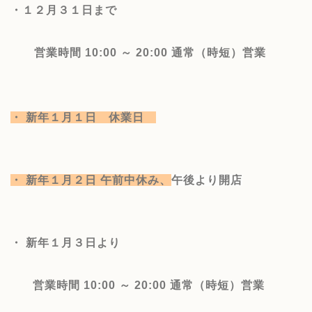
・１２月３１日まで
営業時間 10:00 ～ 20:00
通常（時短）営業
・ 新年１月１日 休業日
・ 新年１月２日 午前中休み、
午後より開店
・ 新年１月３日より
営業時間 10:00 ～ 20:00 通常（時短）営業