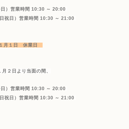
平日）
営業時間 10:30 ～ 20:00
日祝日）
営業時間 10:30 ～ 21:00
年１月１日 休業日
１月２日より当面の間、
平日）
営業時間 10:30 ～ 20:00
日祝日）
営業時間 10:30 ～ 21:00