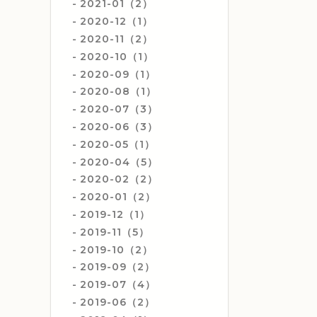
2021-01（2）
2020-12（1）
2020-11（2）
2020-10（1）
2020-09（1）
2020-08（1）
2020-07（3）
2020-06（3）
2020-05（1）
2020-04（5）
2020-02（2）
2020-01（2）
2019-12（1）
2019-11（5）
2019-10（2）
2019-09（2）
2019-07（4）
2019-06（2）