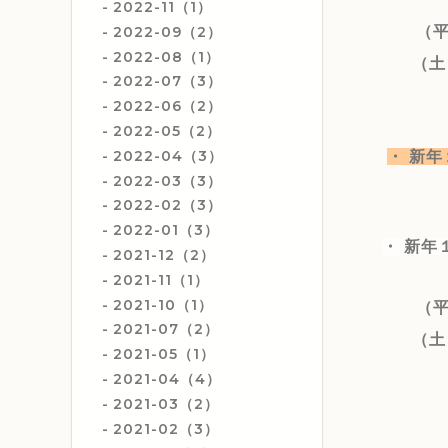
2022-11（1）
（
2022-09（2）
2022-08（1）
（土
2022-07（3）
2022-06（2）
2022-05（2）
2022-04（3）
・ 新
2022-03（3）
2022-02（3）
2022-01（3）
・ 新年
2021-12（2）
2021-11（1）
2021-10（1）
（
2021-07（2）
（土
2021-05（1）
2021-04（4）
2021-03（2）
2021-02（3）