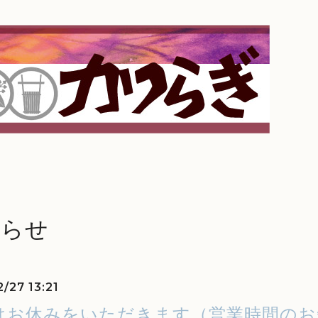
知らせ
/27 13:21
はお休みをいただきます（営業時間のお