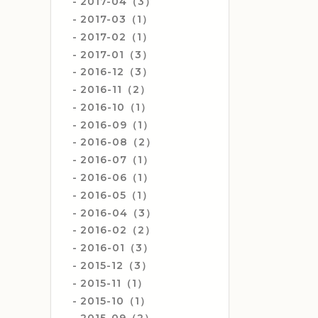
2017-04（3）
2017-03（1）
2017-02（1）
2017-01（3）
2016-12（3）
2016-11（2）
2016-10（1）
2016-09（1）
2016-08（2）
2016-07（1）
2016-06（1）
2016-05（1）
2016-04（3）
2016-02（2）
2016-01（3）
2015-12（3）
2015-11（1）
2015-10（1）