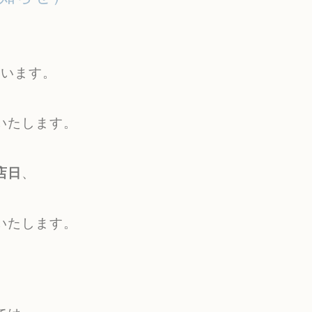
ざいます。
いたします。
店日
、
いたします。