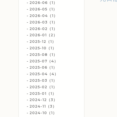
2026-06（1）
2026-05（1）
2026-04（1）
2026-03（1）
2026-02（1）
2026-01（2）
2025-12（1）
2025-10（1）
2025-08（1）
2025-07（4）
2025-06（1）
2025-04（4）
2025-03（1）
2025-02（1）
2025-01（1）
2024-12（3）
2024-11（3）
2024-10（1）