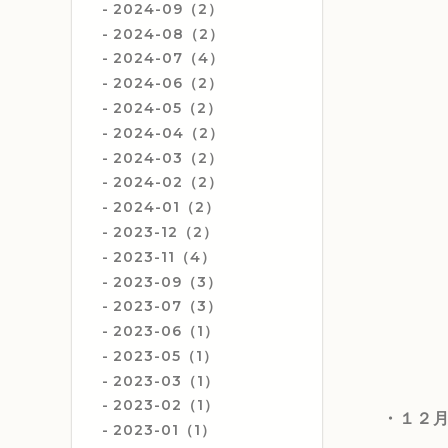
2024-09（2）
2024-08（2）
2024-07（4）
2024-06（2）
2024-05（2）
2024-04（2）
2024-03（2）
2024-02（2）
2024-01（2）
2023-12（2）
2023-11（4）
2023-09（3）
2023-07（3）
2023-06（1）
2023-05（1）
2023-03（1）
2023-02（1）
・１２
2023-01（1）