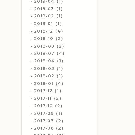
2019-04（1）
2019-03（1）
2019-02（1）
2019-01（1）
2018-12（4）
2018-10（2）
2018-09（2）
2018-07（4）
2018-04（1）
2018-03（1）
2018-02（1）
2018-01（4）
2017-12（1）
2017-11（2）
2017-10（2）
2017-09（1）
2017-07（2）
2017-06（2）