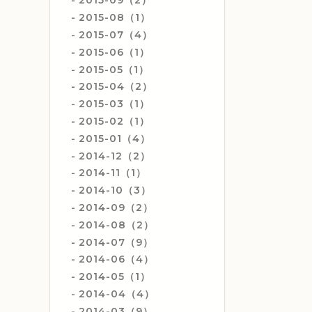
2015-09（2）
2015-08（1）
2015-07（4）
2015-06（1）
2015-05（1）
2015-04（2）
2015-03（1）
2015-02（1）
2015-01（4）
2014-12（2）
2014-11（1）
2014-10（3）
2014-09（2）
2014-08（2）
2014-07（9）
2014-06（4）
2014-05（1）
2014-04（4）
2014-03（9）