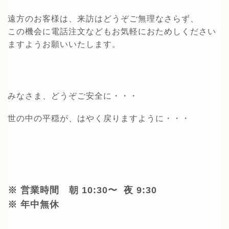
遠方のお客様は、来訪はどうぞご無理なさらず、
この機会に電話注文などもお気軽におためしください
ますようお願いいたします。
みなさま、どうぞご安全に・・・
世の中の平穏が、はやく戻りますように・・・
※ 営業時間 朝 10:30〜 夜 9:30
※ 年中無休