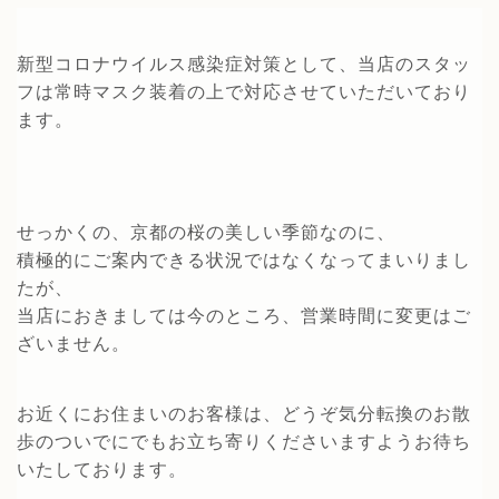
新型コロナウイルス感染症対策として、当店のスタッ
フは常時マスク装着の上で対応させていただいており
ます。
せっかくの、京都の桜の美しい季節なのに、
積極的にご案内できる状況ではなくなってまいりまし
たが、
当店におきましては今のところ、
営業時間に変更はご
ざいません。
お近くにお住まいのお客様は、どうぞ気分転換のお散
歩のついでにでもお立ち寄りくださいますようお待ち
いたしております。