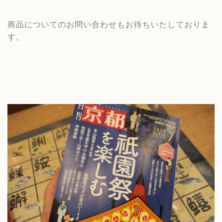
商品についてのお問い合わせもお待ちいたしておりま
す。