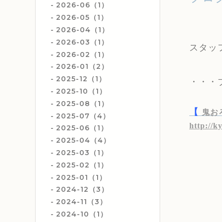
2026-06（1）
2026-05（1）
2026-04（1）
2026-03（1）
スタッ
2026-02（1）
2026-01（2）
2025-12（1）
・・・
2025-10（1）
2025-08（1）
【
鬼お
2025-07（4）
http://k
2025-06（1）
2025-04（4）
2025-03（1）
2025-02（1）
2025-01（1）
2024-12（3）
2024-11（3）
2024-10（1）