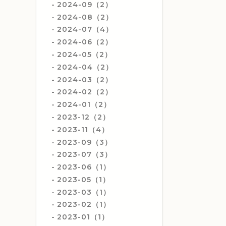
2024-09（2）
2024-08（2）
2024-07（4）
2024-06（2）
2024-05（2）
2024-04（2）
2024-03（2）
2024-02（2）
2024-01（2）
2023-12（2）
2023-11（4）
2023-09（3）
2023-07（3）
2023-06（1）
2023-05（1）
2023-03（1）
2023-02（1）
2023-01（1）