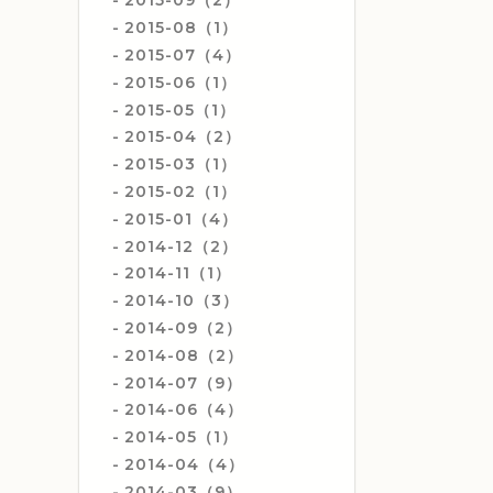
2015-09（2）
2015-08（1）
2015-07（4）
2015-06（1）
2015-05（1）
2015-04（2）
2015-03（1）
2015-02（1）
2015-01（4）
2014-12（2）
2014-11（1）
2014-10（3）
2014-09（2）
2014-08（2）
2014-07（9）
2014-06（4）
2014-05（1）
2014-04（4）
2014-03（9）