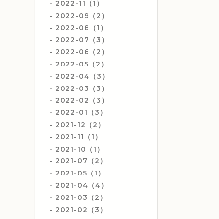
2022-11（1）
2022-09（2）
2022-08（1）
2022-07（3）
2022-06（2）
2022-05（2）
2022-04（3）
2022-03（3）
2022-02（3）
2022-01（3）
2021-12（2）
2021-11（1）
2021-10（1）
2021-07（2）
2021-05（1）
2021-04（4）
2021-03（2）
2021-02（3）