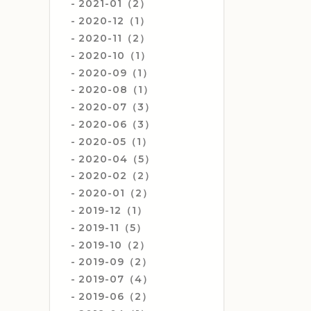
2021-01（2）
2020-12（1）
2020-11（2）
2020-10（1）
2020-09（1）
2020-08（1）
2020-07（3）
2020-06（3）
2020-05（1）
2020-04（5）
2020-02（2）
2020-01（2）
2019-12（1）
2019-11（5）
2019-10（2）
2019-09（2）
2019-07（4）
2019-06（2）