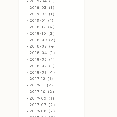
2019-04（1）
2019-03（1）
2019-02（1）
2019-01（1）
2018-12（4）
2018-10（2）
2018-09（2）
2018-07（4）
2018-04（1）
2018-03（1）
2018-02（1）
2018-01（4）
2017-12（1）
2017-11（2）
2017-10（2）
2017-09（1）
2017-07（2）
2017-06（2）