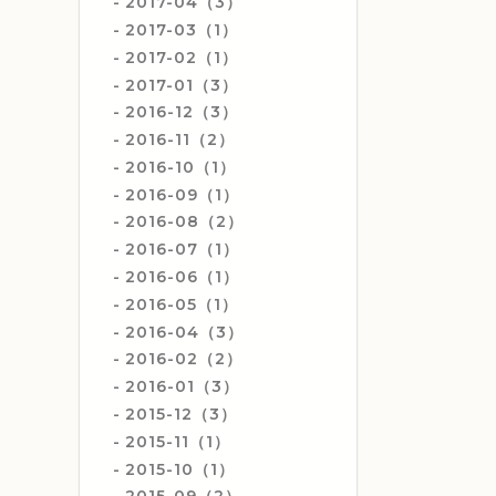
2017-04（3）
2017-03（1）
2017-02（1）
2017-01（3）
2016-12（3）
2016-11（2）
2016-10（1）
2016-09（1）
2016-08（2）
2016-07（1）
2016-06（1）
2016-05（1）
2016-04（3）
2016-02（2）
2016-01（3）
2015-12（3）
2015-11（1）
2015-10（1）