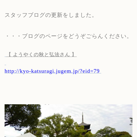
スタッフブログの更新をしました。
・・・ブログのページをどうぞごらんください。
【 ようやくの秋と弘法さん 】
http://kyo-katsuragi.jugem.jp/?eid=79