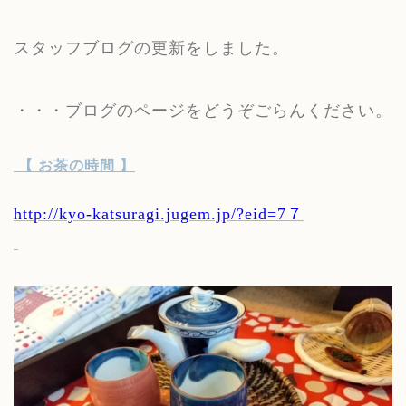
スタッフブログの更新をしました。
・・・ブログのページをどうぞごらんください。
【 お茶の時間 】
http://kyo-katsuragi.jugem.jp/?eid=7７