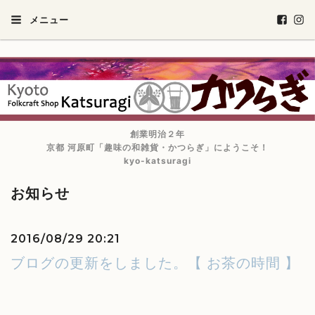
メニュー
創業明治２年
京都 河原町「趣味の和雑貨・かつらぎ」にようこそ！
kyo-katsuragi
お知らせ
2016/08/29 20:21
ブログの更新をしました。【 お茶の時間 】