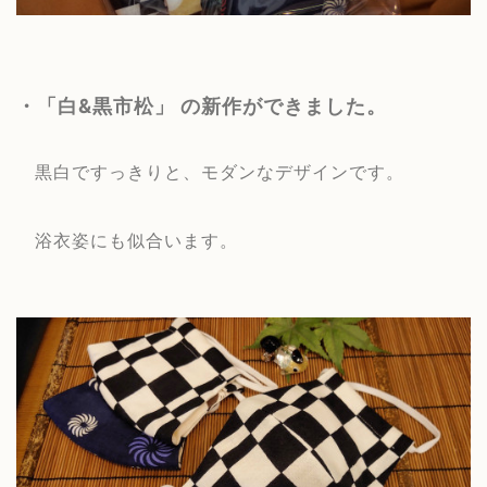
・「白&黒市松」 の新作ができました。
黒白ですっきりと、モダンなデザインです。
浴衣姿にも似合います。