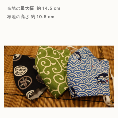
布地の
最大幅 約 14.5 cm
布地の
高さ 約 10.5 cm