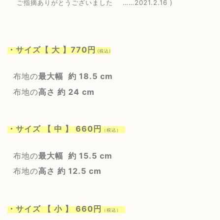
ご指摘ありがとうございました …
…2021.2.16 )
・サイズ【 大 】770円
(税込)
布地の
最大幅 約 18.5 cm
布地の
高さ 約 24 cm
・サイズ 【 中 】 660円
（税込）
布地の
最大幅 約 15.5 cm
布地の
高さ 約 12.5 cm
・サイズ 【 小 】 660円
（税込）