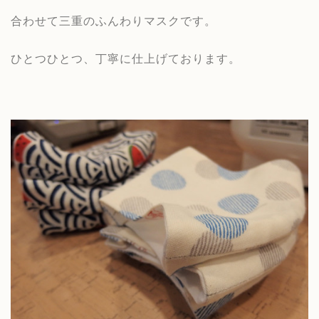
合わせて三重のふんわりマスクです。
ひとつひとつ、丁寧に仕上げております。